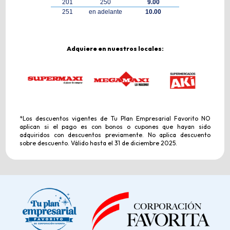
201
250
9.00
251
en adelante
10.00
Adquiere en nuestros locales:
*Los descuentos vigentes de Tu Plan Empresarial Favorito NO
aplican si el pago es con bonos o cupones que hayan sido
adquiridos con descuentos previamente. No aplica descuento
sobre descuento. Válido hasta el 31 de diciembre 2025.