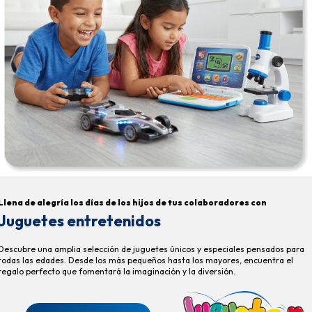
Llena de alegría los días de los hijos de tus colaboradores con
Juguetes entretenidos
Descubre una amplia selección de juguetes únicos y especiales pensados para
todas las edades. Desde los más pequeños hasta los mayores, encuentra el
regalo perfecto que fomentará la imaginación y la diversión.