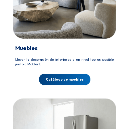
Muebles
Llevar la decoración de interiores a un nivel top es posible
junto a Möblart.
Catálogo de muebles