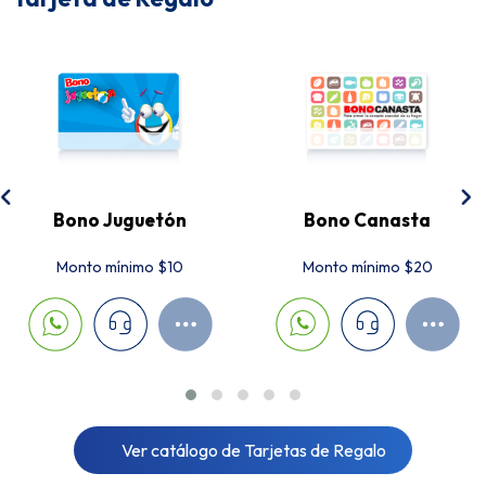
Bono Juguetón
Bono Canasta
Monto mínimo $10
Monto mínimo $20
Ver catálogo de Tarjetas de Regalo