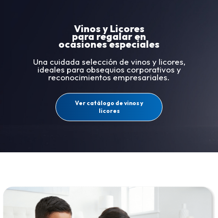
Vinos y Licores
para regalar en
ocasiones especiales
Una cuidada selección de vinos y licores,
ideales para obsequios corporativos y
reconocimientos empresariales.
Ver catálogo de vinos y
licores