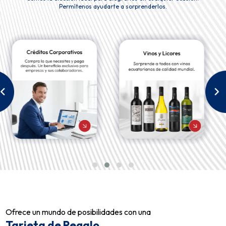
Permítenos ayudarte a sorprenderlos.
Ofrece un mundo de posibilidades con una
Tarjeta de Regalo