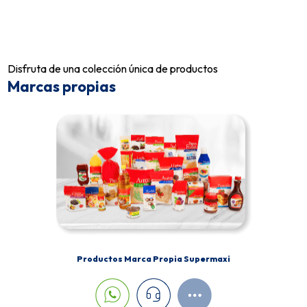
Disfruta de una colección única de productos
Marcas propias
Productos Marca Propia Supermaxi