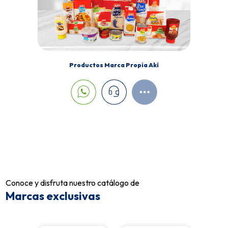
Productos Marca Propia Akí
Conoce y disfruta nuestro catálogo de
Marcas exclusivas