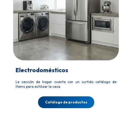
Electrodomésticos
La sección de hogar cuenta con un surtido catálogo de
ítems para estilizar la casa.
Catálogo de productos