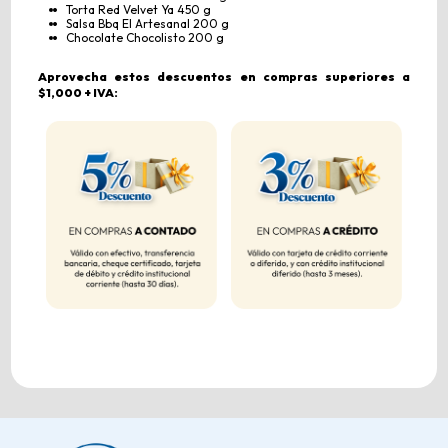
Torta Red Velvet Ya 450 g
Salsa Bbq El Artesanal 200 g
Chocolate Chocolisto 200 g
Aprovecha estos descuentos en compras superiores a
$1,000 + IVA: