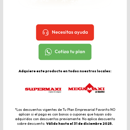
Adquiere este producto en todos nuestros locales:
*Los descuentos vigentes de Tu Plan Empresarial Favorito NO
aplican si el pago es con bonos o cupones que hayan sido
adquiridos con descuentos previamente. No aplica descuento
sobre descuento.
Válido hasta el 31 de diciembre 2025.