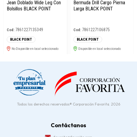
Todos los derechos reservados® Corporación Favorita. 2026
Contáctanos