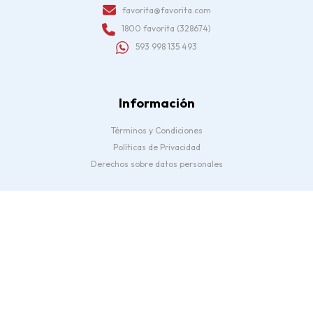
favorita@favorita.com
1800 favorita (328674)
593 998 135 493
Información
Términos y Condiciones
Políticas de Privacidad
Derechos sobre datos personales