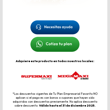
Adquiere este producto en todos nuestros locales:
*Los descuentos vigentes de Tu Plan Empresarial Favorito NO
aplican si el pago es con bonos o cupones que hayan sido
adquiridos con descuentos previamente. No aplica descuento
sobre descuento.
Válido hasta el 31 de diciembre 2025.