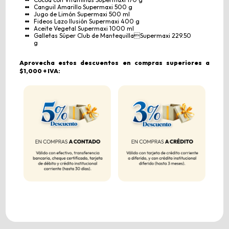
Canguil Amarillo Supermaxi 500 g
Jugo de Limón Supermaxi 500 ml
Fideos Lazo Ilusión Supermaxi 400 g
Aceite Vegetal Supermaxi 1000 ml
Galletas Súper Club de MantequillaSupermaxi 229.50
g
Aprovecha estos descuentos en compras superiores a
$1,000 + IVA: