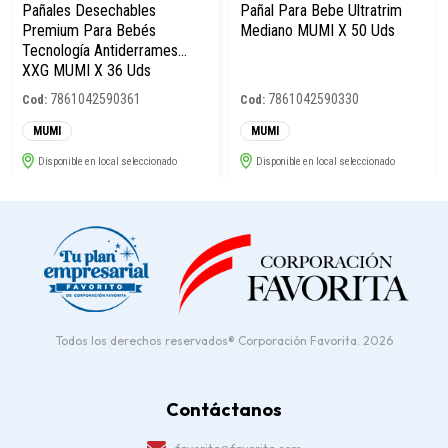
Todos los derechos reservados® Corporación Favorita. 2026
Contáctanos