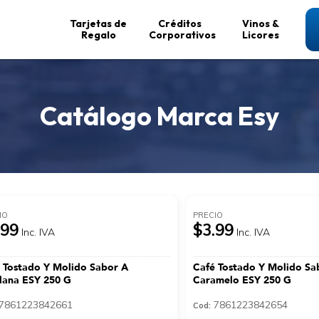
Tarjetas de
Créditos
Vinos &
Regalo
Corporativos
Licores
Catálogo Marca Esy