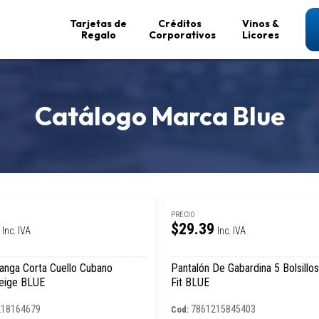
Tarjetas de
Créditos
Vinos &
Regalo
Corporativos
Licores
Catálogo Marca Blue